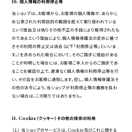
10. 個人情報の利用停止等
当ショップは、お客様から、お客様の個人情報が、あらかじ
め公表された利用目的の範囲を超えて取り扱われている
という理由又は偽りその他不正の手段により取得されたも
のであるという理由により、個人情報保護法の定めに基づ
きその利用の停止又は消去（以下「利用停止等」といいま
す。）を求められた場合において、そのご請求に理由がある
ことが判明した場合には、お客様ご本人からのご請求であ
ることを確認の上で、遅滞なく個人情報の利用停止等を行
い、その旨をお客様に通知します。但し、個人情報保護法そ
の他の法令により、当ショップが利用停止等の義務を負わ
ない場合は、この限りではありません。
11. Cookie（クッキー）その他の技術の利用
（１） 当ショップのサービスは、Cookie及びこれに類する