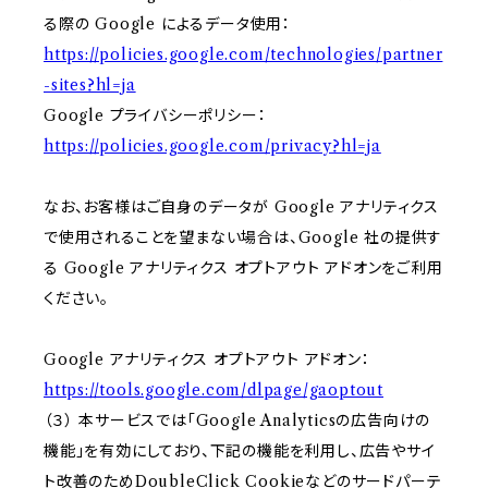
る際の Google によるデータ使用：
https://policies.google.com/technologies/partner
-sites?hl=ja
Google プライバシーポリシー：
https://policies.google.com/privacy?hl=ja
なお、お客様はご自身のデータが Google アナリティクス
で使用されることを望まない場合は、Google 社の提供す
る Google アナリティクス オプトアウト アドオンをご利用
ください。
Google アナリティクス オプトアウト アドオン：
https://tools.google.com/dlpage/gaoptout
（３） 本サービスでは「Google Analyticsの広告向けの
機能」を有効にしており、下記の機能を利用し、広告やサイ
ト改善のためDoubleClick Cookieなどのサードパーテ