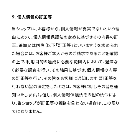
9. 個人情報の訂正等
当ショップは、お客様から、個人情報が真実でないという理
由によって、個人情報保護法の定めに基づきその内容の訂
正、追加又は削除（以下「訂正等」といいます。）を求められ
た場合には、お客様ご本人からのご請求であることを確認
の上で、利用目的の達成に必要な範囲内において、遅滞な
く必要な調査を行い、その結果に基づき、個人情報の内容
の訂正等を行い、その旨をお客様に通知します（訂正等を
行わない旨の決定をしたときは、お客様に対しその旨を通
知いたします。）。但し、個人情報保護法その他の法令によ
り、当ショップが訂正等の義務を負わない場合は、この限り
ではありません。