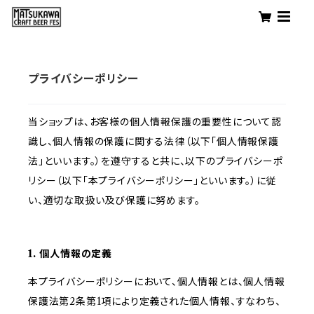
プライバシーポリシー
当ショップは、お客様の個人情報保護の重要性について認
識し、個人情報の保護に関する法律（以下「個人情報保護
法」といいます。）を遵守すると共に、以下のプライバシーポ
リシー（以下「本プライバシーポリシー」といいます。）に従
い、適切な取扱い及び保護に努めます。
1. 個人情報の定義
本プライバシーポリシーにおいて、個人情報とは、個人情報
保護法第2条第1項により定義された個人情報、すなわち、