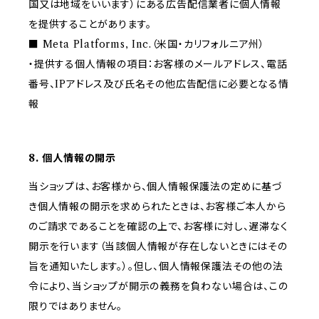
国又は地域をいいます）にある広告配信業者に個人情報
を提供することがあります。
■ Meta Platforms, Inc.（米国・カリフォルニア州）
・提供する個人情報の項目：お客様のメールアドレス、電話
番号、IPアドレス及び氏名その他広告配信に必要となる情
報
8. 個人情報の開示
当ショップは、お客様から、個人情報保護法の定めに基づ
き個人情報の開示を求められたときは、お客様ご本人から
のご請求であることを確認の上で、お客様に対し、遅滞なく
開示を行います（当該個人情報が存在しないときにはその
旨を通知いたします。）。但し、個人情報保護法その他の法
令により、当ショップが開示の義務を負わない場合は、この
限りではありません。