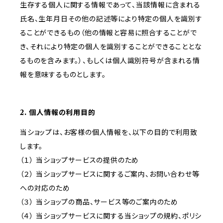
生存する個人に関する情報であって、当該情報に含まれる
氏名、生年月日その他の記述等により特定の個人を識別す
ることができるもの（他の情報と容易に照合することがで
き、それにより特定の個人を識別することができることとな
るものを含みます。）、もしくは個人識別符号が含まれる情
報を意味するものとします。
2. 個人情報の利用目的
当ショップは、お客様の個人情報を、以下の目的で利用致
します。
（１） 当ショップサービスの提供のため
（２） 当ショップサービスに関するご案内、お問い合わせ等
への対応のため
（３） 当ショップの商品、サービス等のご案内のため
（４） 当ショップサービスに関する当ショップの規約、ポリシ