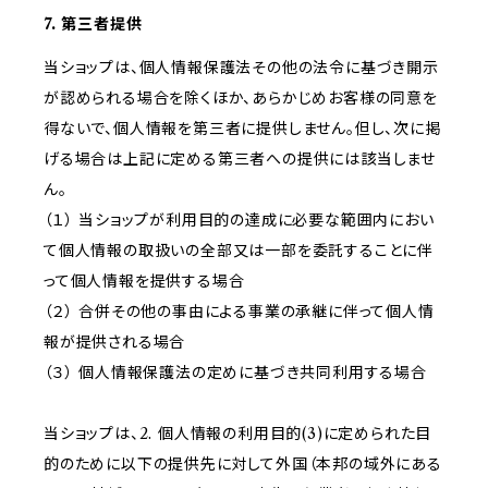
7. 第三者提供
当ショップは、個人情報保護法その他の法令に基づき開示
が認められる場合を除くほか、あらかじめお客様の同意を
得ないで、個人情報を第三者に提供しません。但し、次に掲
げる場合は上記に定める第三者への提供には該当しませ
ん。
（１） 当ショップが利用目的の達成に必要な範囲内におい
て個人情報の取扱いの全部又は一部を委託することに伴
って個人情報を提供する場合
（２） 合併その他の事由による事業の承継に伴って個人情
報が提供される場合
（３） 個人情報保護法の定めに基づき共同利用する場合
当ショップは、2. 個人情報の利用目的(3)に定められた目
的のために以下の提供先に対して外国（本邦の域外にある