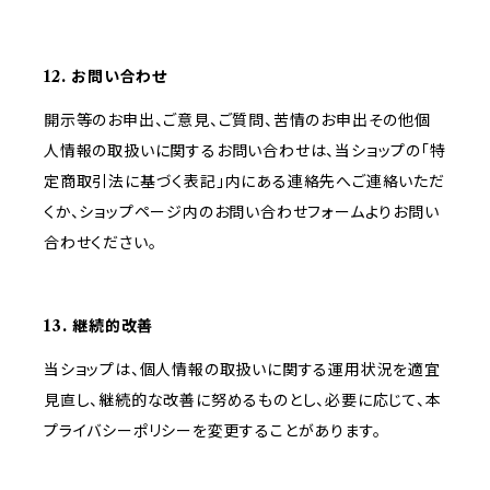
12. お問い合わせ
開示等のお申出、ご意見、ご質問、苦情のお申出その他個
人情報の取扱いに関するお問い合わせは、当ショップの「特
定商取引法に基づく表記」内にある連絡先へご連絡いただ
くか、ショップページ内のお問い合わせフォームよりお問い
合わせください。
13. 継続的改善
当ショップは、個人情報の取扱いに関する運用状況を適宜
見直し、継続的な改善に努めるものとし、必要に応じて、本
プライバシーポリシーを変更することがあります。