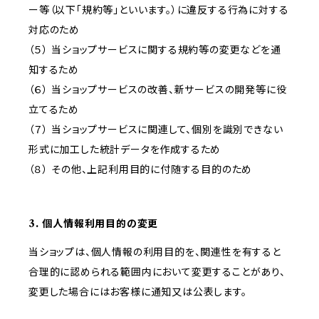
ー等（以下「規約等」といいます。）に違反する行為に対する
対応のため
（５） 当ショップサービスに関する規約等の変更などを通
知するため
（６） 当ショップサービスの改善、新サービスの開発等に役
立てるため
（７） 当ショップサービスに関連して、個別を識別できない
形式に加工した統計データを作成するため
（８） その他、上記利用目的に付随する目的のため
3. 個人情報利用目的の変更
当ショップは、個人情報の利用目的を、関連性を有すると
合理的に認められる範囲内において変更することがあり、
変更した場合にはお客様に通知又は公表します。