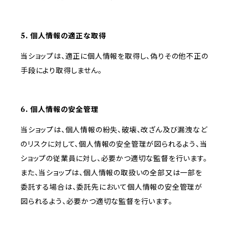
5. 個人情報の適正な取得
当ショップは、適正に個人情報を取得し、偽りその他不正の
手段により取得しません。
6. 個人情報の安全管理
当ショップは、個人情報の紛失、破壊、改ざん及び漏洩など
のリスクに対して、個人情報の安全管理が図られるよう、当
ショップの従業員に対し、必要かつ適切な監督を行います。
また、当ショップは、個人情報の取扱いの全部又は一部を
委託する場合は、委託先において個人情報の安全管理が
図られるよう、必要かつ適切な監督を行います。