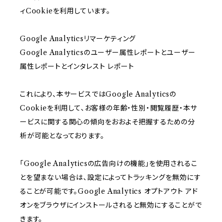
ィCookieを利用しています。
Google Analyticsリマーケティング
Google Analyticsのユーザー属性レポートとユーザー
属性レポートとインタレスト レポート
これにより、本サービスではGoogle Analyticsの
Cookieを利用して、お客様の年齢・性別・閲覧履歴・本サ
ービスに関する関心の傾向をおおよそ把握するための分
析が可能となっております。
「Google Analyticsの広告向けの機能」を使用されるこ
とを望まない場合は、設定によってトラッキングを無効にす
ることが可能です。Google Analytics オプトアウト アド
オンをブラウザにインストールされると無効にすることがで
きます。